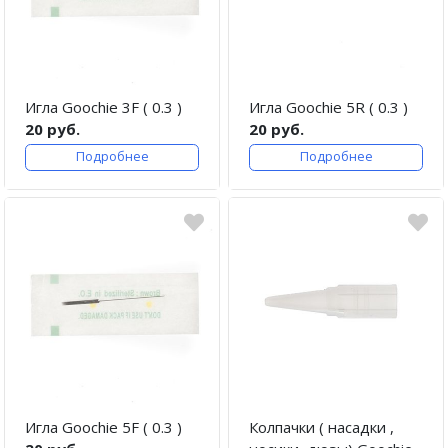
Игла Goochie 3F ( 0.3 )
Игла Goochie 5R ( 0.3 )
20 руб.
20 руб.
Подробнее
Подробнее
Игла Goochie 5F ( 0.3 )
Колпачки ( насадки ,