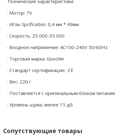
Технические характеристики:
· Мотор: 7V
· Иглы Spcification: 0,4 мм * 49мм
· Скорость: 25 000-35 000
· Входное напряжение: AC100-240V 50/60Hz
· Торговая марка: Goochie
· Стандарт сертификации : CE
· Вес: 220 г
· Поставляется с оригинальным блоком питания
· Уровень шума, менее 15 дБ
Сопутствующие товары