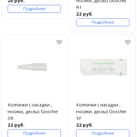
20 руб.
носики, дюзы) Goochie
R1
Подробнее
22 руб.
Подробнее
Колпачки ( насадки ,
Колпачки ( насадки ,
носики, дюзы) Goochie
носики, дюзы) Goochie
3R
3F
22 руб.
22 руб.
Подробнее
Подробнее