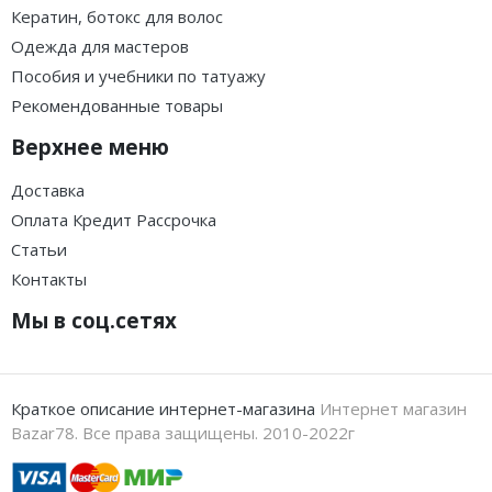
Кератин, ботокс для волос
Одежда для мастеров
Пособия и учебники по татуажу
Рекомендованные товары
Верхнее меню
Доставка
Оплата Кредит Рассрочка
Статьи
Контакты
Мы в соц.сетях
Краткое описание интернет-магазина
Интернет магазин
Bazar78. Все права защищены. 2010-2022г