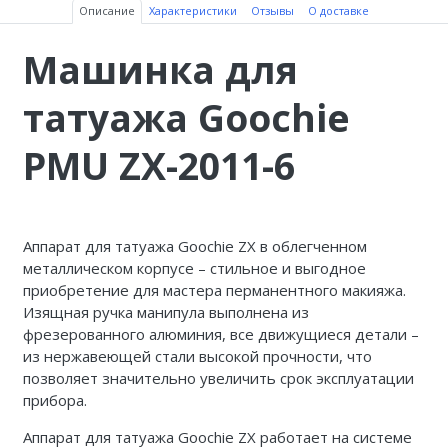
Описание
Характеристики
Отзывы
О доставке
Машинка для
татуажа Goochie
PMU ZX-2011-6
Аппарат для татуажа Goochie ZX в облегченном
металлическом корпусе – стильное и выгодное
приобретение для мастера перманентного макияжа.
Изящная ручка манипула выполнена из
фрезерованного алюминия, все движущиеся детали –
из нержавеющей стали высокой прочности, что
позволяет значительно увеличить срок эксплуатации
прибора.
Аппарат для татуажа Goochie ZX работает на системе