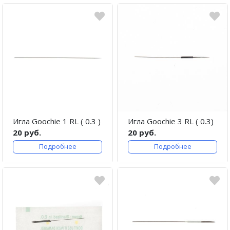
Игла Goochie 1 RL ( 0.3 )
Игла Goochie 3 RL ( 0.3)
20 руб.
20 руб.
Подробнее
Подробнее