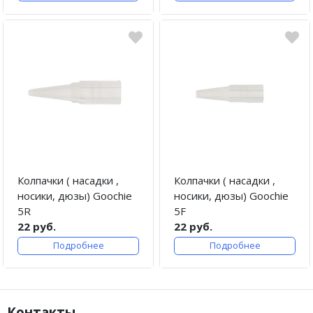
Колпачки ( насадки ,
Колпачки ( насадки ,
носики, дюзы) Goochie
носики, дюзы) Goochie
5R
5F
22 руб.
22 руб.
Подробнее
Подробнее
Контакты