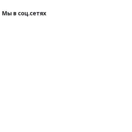
Мы в соц.сетях