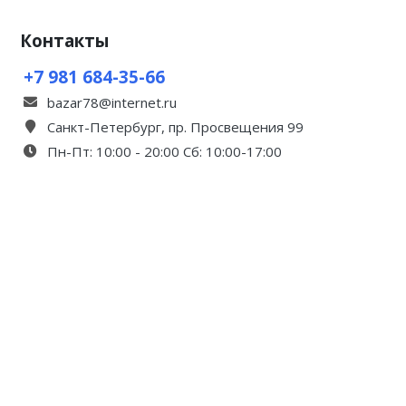
Контакты
+7 981 684-35-66
bazar78@internet.ru
Санкт-Петербург, пр. Просвещения 99
Пн-Пт: 10:00 - 20:00 Сб: 10:00-17:00