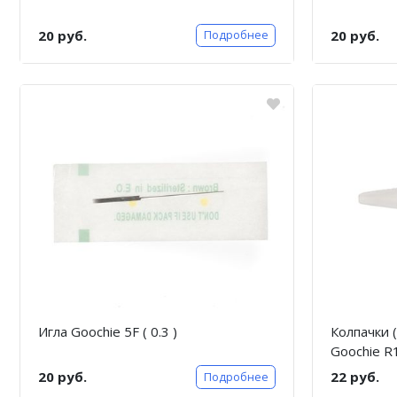
20 руб.
20 руб.
Подробнее
Игла Goochie 5F ( 0.3 )
Колпачки (
Goochie R
20 руб.
22 руб.
Подробнее