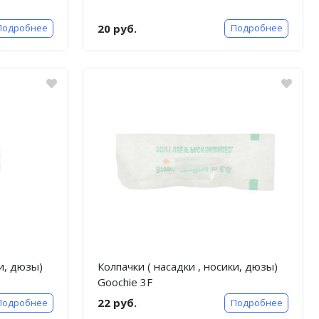
20 руб.
Подробнее
Подробнее
ки, дюзы)
Колпачки ( насадки , носики, дюзы)
Goochie 3F
22 руб.
Подробнее
Подробнее