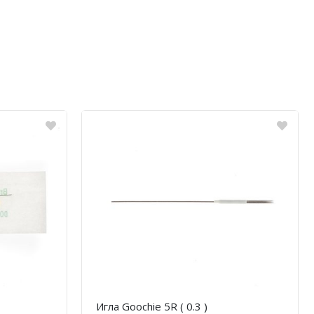
Игла Goochie 5R ( 0.3 )