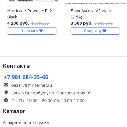
Hurricane Power HP-2
Блок Aurora V2 black
Black
(2,5А)
4 200 руб.
3 500 руб.
4 500 руб.
5 500 руб.
В корзину
В корзину
Контакты
+7 981 684-35-66
bazar78@internet.ru
Санкт-Петербург, пр. Просвещения 99
Пн-Пт: 10:00 - 20:00 Сб: 10:00-17:00
Каталог
Аппараты для татуажа