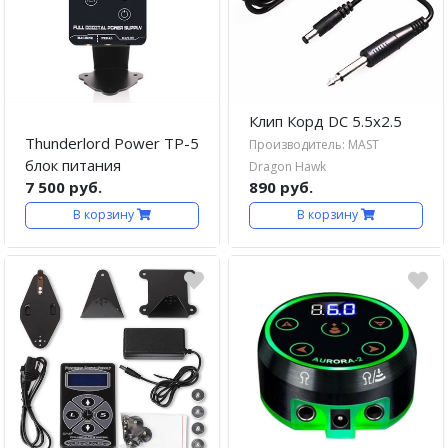
Клип Корд DC 5.5x2.5
Thunderlord Power TP-5
Производитель: MAST
блок питания
Dragon Hawk
7 500 руб.
890 руб.
В корзину
В корзину