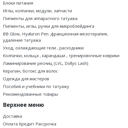
Блоки питания
Иглы, колпачки, модули, запчасти
Пигменты для аппаратного татуажа
Пигменты, иглы, ручки для микроблейдинга
BB Glow, Hyaluron Pen ,фракционная мезотерапия,
удаление татуажа
Уход, охлаждающие гели , расходники
Колпачки, кольца , карандаши , тренировочные коврики
Ламинирование ресниц (LVL, Dollys Lash)
Кератин, ботокс для волос
Одежда для мастеров
Пособия и учебники по татуажу
Рекомендованные товары
Верхнее меню
Доставка
Оплата Кредит Рассрочка