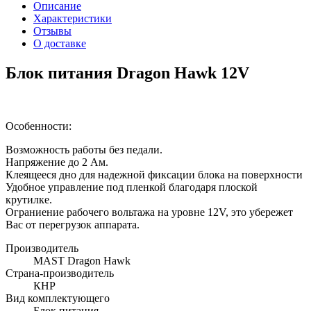
Описание
Характеристики
Отзывы
О доставке
Блок питания Dragon Hawk 12V
Особенности:
Возможность работы без педали.
Напряжение до 2 Ам.
Клеящееся дно для надежной фиксации блока на поверхности
Удобное управление под пленкой благодаря плоской
крутилке.
Ограниение рабочего вольтажа на уровне 12V, это убережет
Вас от перегрузок аппарата.
Производитель
MAST Dragon Hawk
Страна-производитель
КНР
Вид комплектующего
Блок питания