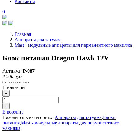
Контакты
0
Главная
Аппараты для татуажа
Mast - модульные аппараты для перманентного макияжа
Блок питания Dragon Hawk 12V
Артикул:
P-087
4 500 руб.
Оставить отзыв
В наличии
−
+
В корзину
Находится в категориях:
Аппараты для татуажа
,
Блоки
питания
,
Mast - модульные аппараты для перманентного
макияжа