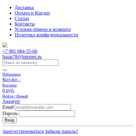
Доставка
Оплата и Кредит
Статьи
Контакты
Условия обмена и возврата
Политика конфидециальности
+7 981 684-35-66
bazar78@internet.ru
Избранное
Кол-во:
-
Корзина
0 руб.
Войти / Новый
Аккаунт
Email
Пароль
Вход
Зарегистрироваться
Забыли пароль?