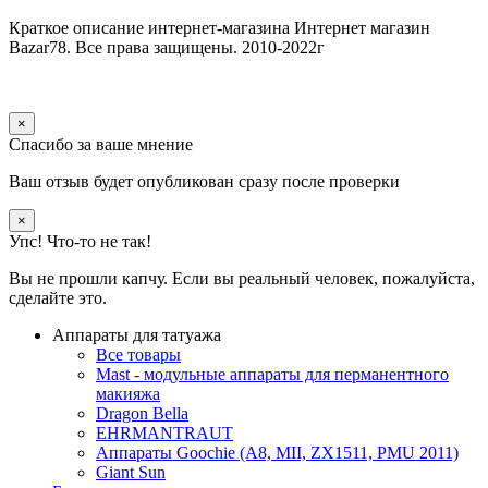
Краткое описание интернет-магазина
Интернет магазин
Bazar78. Все права защищены. 2010-2022г
×
Спасибо за ваше мнение
Ваш отзыв будет опубликован сразу после проверки
×
Упс! Что-то не так!
Вы не прошли капчу. Если вы реальный человек, пожалуйста,
сделайте это.
Аппараты для татуажа
Все товары
Mast - модульные аппараты для перманентного
макияжа
Dragon Bella
EHRMANTRAUT
Аппараты Goochie (A8, MII, ZX1511, PMU 2011)
Giant Sun