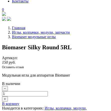
Контакты
0
Главная
Иглы, колпачки, модули, запчасти
Biomaser модульные иглы
Biomaser Silky Round 5RL
Артикул:
150 руб.
Оставить отзыв
Модульная игла для аппаратов Biomaser
В наличии
−
+
В корзину
Находится в категориях:
Иглы, колпачки, модули,