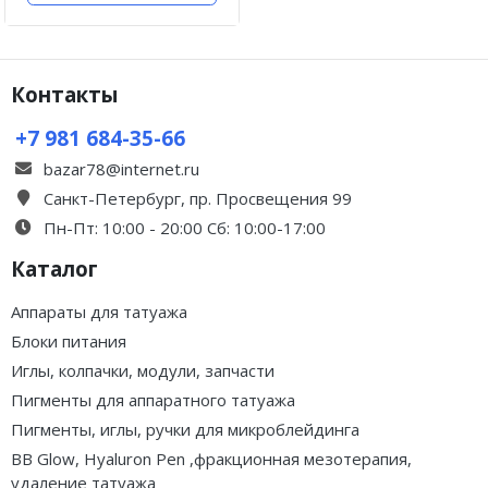
Контакты
+7 981 684-35-66
bazar78@internet.ru
Санкт-Петербург, пр. Просвещения 99
Пн-Пт: 10:00 - 20:00 Сб: 10:00-17:00
Каталог
Аппараты для татуажа
Блоки питания
Иглы, колпачки, модули, запчасти
Пигменты для аппаратного татуажа
Пигменты, иглы, ручки для микроблейдинга
BB Glow, Hyaluron Pen ,фракционная мезотерапия,
удаление татуажа