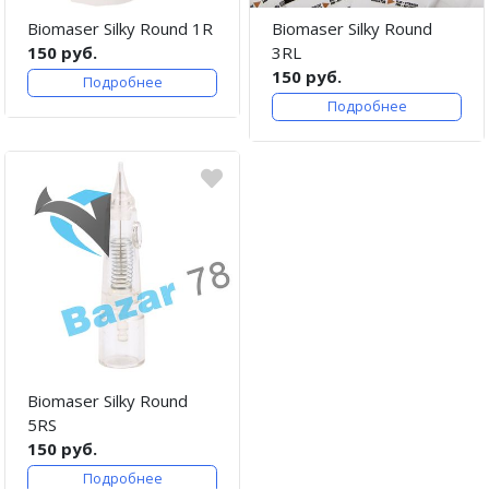
Biomaser Silky Round 1R
Biomaser Silky Round
150 руб.
3RL
150 руб.
Подробнее
Подробнее
Biomaser Silky Round
5RS
150 руб.
Подробнее