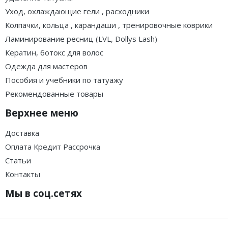
Уход, охлаждающие гели , расходники
Колпачки, кольца , карандаши , тренировочные коврики
Ламинирование ресниц (LVL, Dollys Lash)
Кератин, ботокс для волос
Одежда для мастеров
Пособия и учебники по татуажу
Рекомендованные товары
Верхнее меню
Доставка
Оплата Кредит Рассрочка
Статьи
Контакты
Мы в соц.сетях