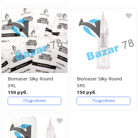
Biomaser Silky Round
Biomaser Silky Round
3RL
5RS
150 руб.
150 руб.
Подробнее
Подробнее