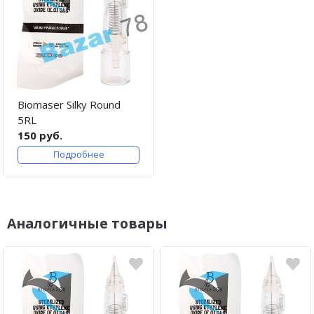
Biomaser Silky Round
5RL
150 руб.
Подробнее
Аналогичные товары