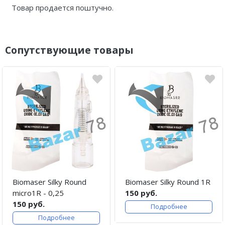
Товар продается поштучно.
Сопутствующие товары
Biomaser Silky Round
Biomaser Silky Round 1R
micro1R - 0,25
150 руб.
150 руб.
Подробнее
Подробнее