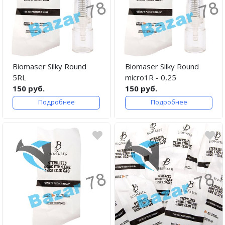
Biomaser Silky Round
Biomaser Silky Round
5RL
micro1R - 0,25
150 руб.
150 руб.
Подробнее
Подробнее