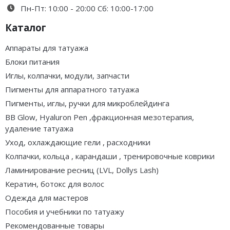
Пн-Пт: 10:00 - 20:00 Сб: 10:00-17:00
Каталог
Аппараты для татуажа
Блоки питания
Иглы, колпачки, модули, запчасти
Пигменты для аппаратного татуажа
Пигменты, иглы, ручки для микроблейдинга
BB Glow, Hyaluron Pen ,фракционная мезотерапия,
удаление татуажа
Уход, охлаждающие гели , расходники
Колпачки, кольца , карандаши , тренировочные коврики
Ламинирование ресниц (LVL, Dollys Lash)
Кератин, ботокс для волос
Одежда для мастеров
Пособия и учебники по татуажу
Рекомендованные товары