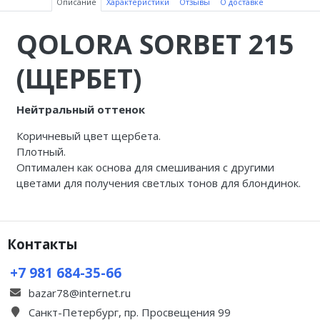
Описание
Характеристики
Отзывы
О доставке
QOLORA SORBET 215
(ЩЕРБЕТ)
Нейтральный оттенок
Коричневый цвет щербета.
Плотный.
Оптимален как основа для смешивания с другими
цветами для получения светлых тонов для блондинок.
Контакты
+7 981 684-35-66
bazar78@internet.ru
Санкт-Петербург, пр. Просвещения 99