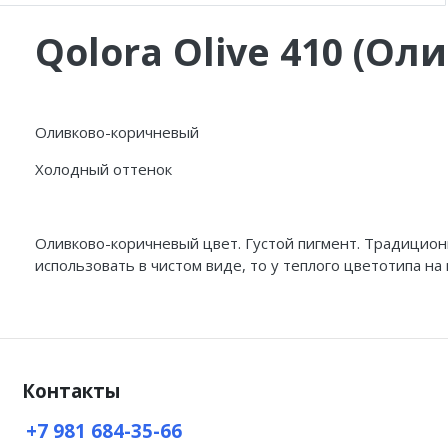
Qolora Olive 410 (Ол
Оливково-коричневый
Холодный оттенок
Оливково-коричневый цвет. Густой пигмент. Традицион
использовать в чистом виде, то у теплого цветотипа н
Контакты
+7 981 684-35-66