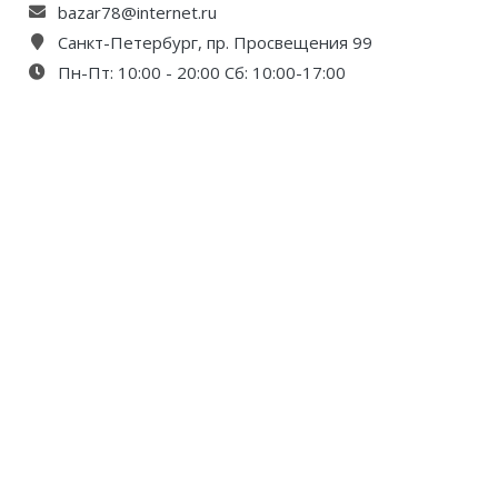
bazar78@internet.ru
Санкт-Петербург, пр. Просвещения 99
Пн-Пт: 10:00 - 20:00 Сб: 10:00-17:00