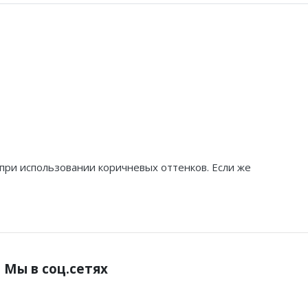
при использовании коричневых оттенков. Если же
Мы в соц.сетях