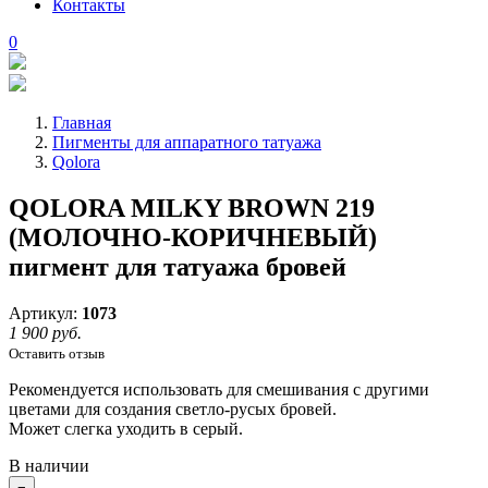
Контакты
0
Главная
Пигменты для аппаратного татуажа
Qolora
QOLORA MILKY BROWN 219
(МОЛОЧНО-КОРИЧНЕВЫЙ)
пигмент для татуажа бровей
Артикул:
1073
1 900 руб.
Оставить отзыв
Рекомендуется использовать для смешивания с другими
цветами для создания светло-русых бровей.
Может слегка уходить в серый.
В наличии
−