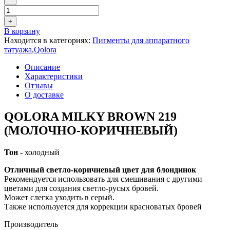
+
В корзину
Находится в категориях:
Пигменты для аппаратного
татуажа
,
Qolora
Описание
Характеристики
Отзывы
О доставке
QOLORA MILKY BROWN 219
(МОЛОЧНО-КОРИЧНЕВЫЙ)
Тон -
холодный
Отличный светло-коричневый цвет для блондинок
Рекомендуется использовать для смешивания с другими
цветами для создания светло-русых бровей.
Может слегка уходить в серый.
Также используется для коррекции красноватых бровей
Производитель