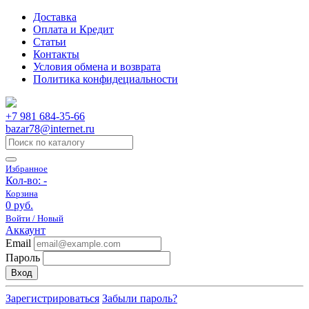
Доставка
Оплата и Кредит
Статьи
Контакты
Условия обмена и возврата
Политика конфидециальности
+7 981 684-35-66
bazar78@internet.ru
Избранное
Кол-во:
-
Корзина
0 руб.
Войти / Новый
Аккаунт
Email
Пароль
Вход
Зарегистрироваться
Забыли пароль?