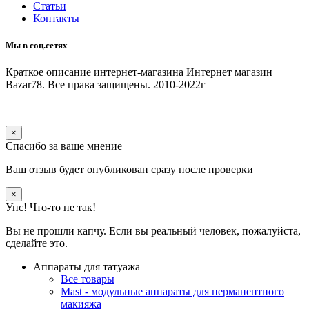
Статьи
Контакты
Мы в соц.сетях
Краткое описание интернет-магазина
Интернет магазин
Bazar78. Все права защищены. 2010-2022г
×
Спасибо за ваше мнение
Ваш отзыв будет опубликован сразу после проверки
×
Упс! Что-то не так!
Вы не прошли капчу. Если вы реальный человек, пожалуйста,
сделайте это.
Аппараты для татуажа
Все товары
Mast - модульные аппараты для перманентного
макияжа