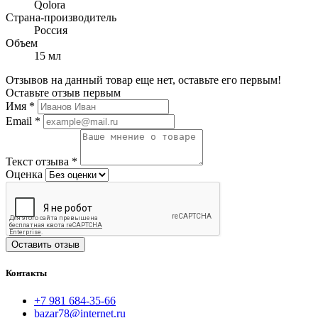
Qolora
Страна-производитель
Россия
Объем
15 мл
Отзывов на данный товар еще нет, оставьте его первым!
Оставьте отзыв первым
Имя
*
Email
*
Текст отзыва
*
Оценка
Оставить отзыв
Контакты
+7 981 684-35-66
bazar78@internet.ru