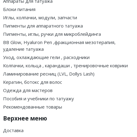
Аппараты для татуажа
Блоки питания
Иглы, колпачки, модули, запчасти
Пигменты для аппаратного татуажа
Пигменты, иглы, ручки для микроблейдинга
BB Glow, Hyaluron Pen ,фракционная мезотерапия,
удаление татуажа
Уход, охлаждающие гели , расходники
Колпачки, кольца , карандаши , тренировочные коврики
Ламинирование ресниц (LVL, Dollys Lash)
Кератин, ботокс для волос
Одежда для мастеров
Пособия и учебники по татуажу
Рекомендованные товары
Верхнее меню
Доставка