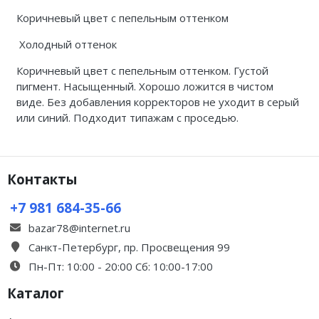
Коричневый цвет с пепельным оттенком
Холодный оттенок
Коричневый цвет с пепельным оттенком. Густой
пигмент. Насыщенный. Хорошо ложится в чистом
виде. Без добавления корректоров не уходит в серый
или синий. Подходит типажам с проседью.
Контакты
+7 981 684-35-66
bazar78@internet.ru
Санкт-Петербург, пр. Просвещения 99
Пн-Пт: 10:00 - 20:00 Сб: 10:00-17:00
Каталог