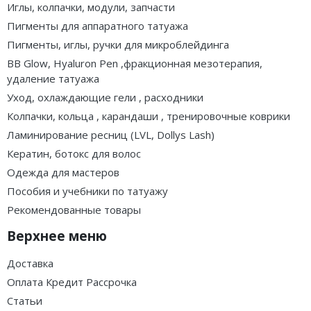
Иглы, колпачки, модули, запчасти
Пигменты для аппаратного татуажа
Пигменты, иглы, ручки для микроблейдинга
BB Glow, Hyaluron Pen ,фракционная мезотерапия,
удаление татуажа
Уход, охлаждающие гели , расходники
Колпачки, кольца , карандаши , тренировочные коврики
Ламинирование ресниц (LVL, Dollys Lash)
Кератин, ботокс для волос
Одежда для мастеров
Пособия и учебники по татуажу
Рекомендованные товары
Верхнее меню
Доставка
Оплата Кредит Рассрочка
Статьи