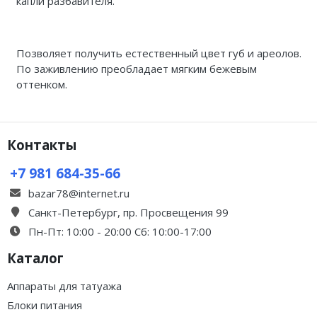
капли разбавителя.
Позволяет получить естественный цвет губ и ареолов.
По заживлению преобладает мягким бежевым
оттенком.
Контакты
+7 981 684-35-66
bazar78@internet.ru
Санкт-Петербург, пр. Просвещения 99
Пн-Пт: 10:00 - 20:00 Сб: 10:00-17:00
Каталог
Аппараты для татуажа
Блоки питания