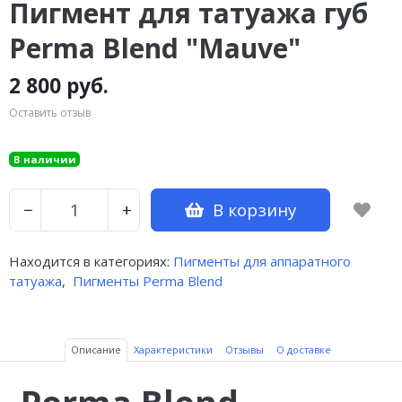
Пигмент для татуажа губ
Perma Blend "Mauve"
2 800 руб.
Оставить отзыв
В наличии
В корзину
−
+
Находится в категориях:
Пигменты для аппаратного
татуажа
,
Пигменты Perma Blend
Описание
Характеристики
Отзывы
О доставке