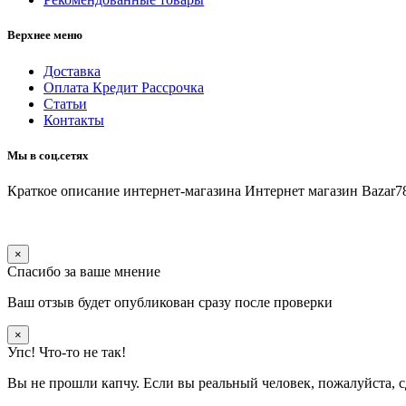
Верхнее меню
Доставка
Оплата Кредит Рассрочка
Статьи
Контакты
Мы в соц.сетях
Краткое описание интернет-магазина
Интернет магазин Bazar7
×
Спасибо за ваше мнение
Ваш отзыв будет опубликован сразу после проверки
×
Упс! Что-то не так!
Вы не прошли капчу. Если вы реальный человек, пожалуйста, с