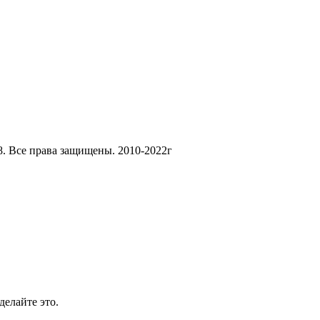
8. Все права защищены. 2010-2022г
делайте это.