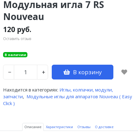
Модульная игла 7 RS
Nouveau
120 руб.
Оставить отзыв
В наличии
В корзину
−
+
Находится в категориях:
Иглы, колпачки, модули,
запчасти
,
Модульные иглы для аппаратов Nouveau ( Easy
Click )
Описание
Характеристики
Отзывы
О доставке