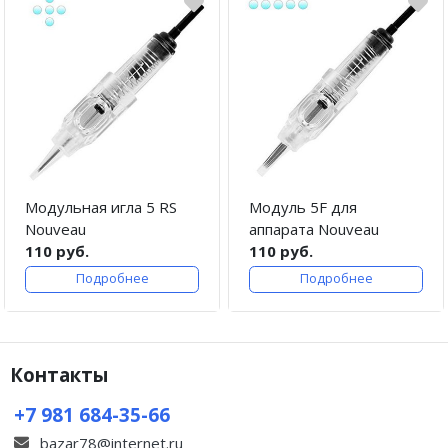
Модульная игла 5 RS
Модуль 5F для
Nouveau
аппарата Nouveau
110 руб.
110 руб.
Подробнее
Подробнее
Контакты
+7 981 684-35-66
bazar78@internet.ru