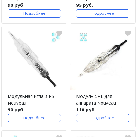
90 руб.
95 руб.
Подробнее
Подробнее
Модульная игла 3 RS
Модуль 5RL для
Nouveau
аппарата Nouveau
90 руб.
110 руб.
Подробнее
Подробнее