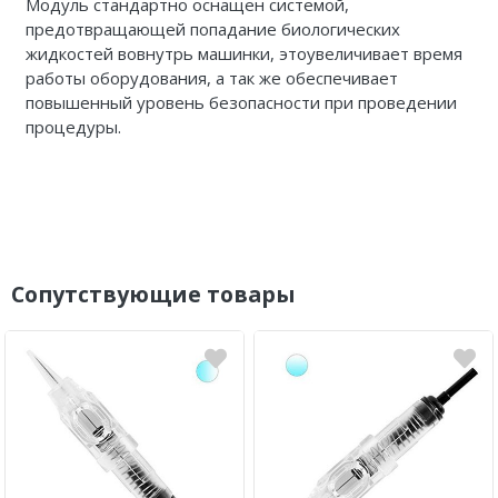
Модуль стандартно оснащен системой,
предотвращающей попадание биологических
жидкостей вовнутрь машинки, этоувеличивает время
работы оборудования, а так же обеспечивает
повышенный уровень безопасности при проведении
процедуры.
Сопутствующие товары