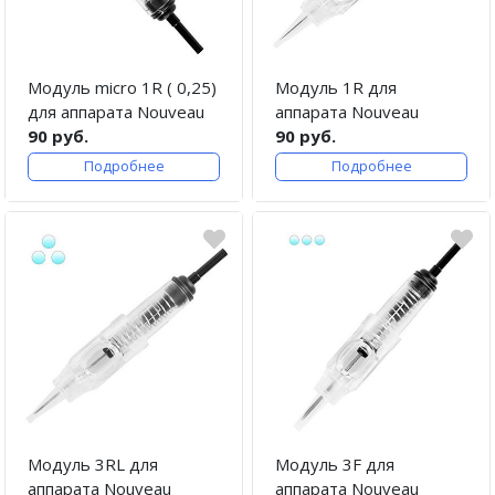
Модуль micro 1R ( 0,25)
Модуль 1R для
для аппарата Nouveau
аппарата Nouveau
90 руб.
90 руб.
Подробнее
Подробнее
Модуль 3RL для
Модуль 3F для
аппарата Nouveau
аппарата Nouveau