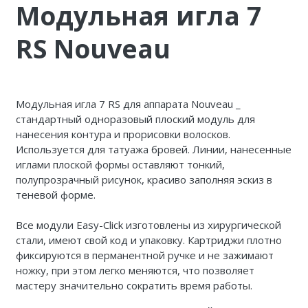
Модульная игла 7
RS Nouveau
Модульная игла 7 RS для аппарата Nouveau _
стандартный одноразовый плоский модуль для
нанесения контура и прорисовки волосков.
Используется для татуажа бровей. Линии, нанесенные
иглами плоской формы оставляют тонкий,
полупрозрачный рисунок, красиво заполняя эскиз в
теневой форме.
Все модули Easy-Click изготовлены из хирургической
стали, имеют свой код и упаковку. Картриджи плотно
фиксируются в перманентной ручке и не зажимают
ножку, при этом легко меняются, что позволяет
мастеру значительно сократить время работы.