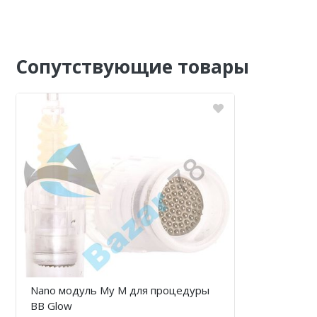
Сопутствующие товары
Nano модуль My M для процедуры
BB Glow