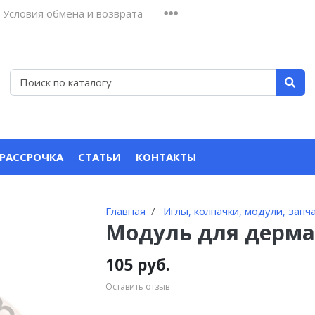
Условия обмена и возврата
 РАССРОЧКА
СТАТЬИ
КОНТАКТЫ
Главная
Иглы, колпачки, модули, запч
Модуль для дермап
105 руб.
Оставить отзыв