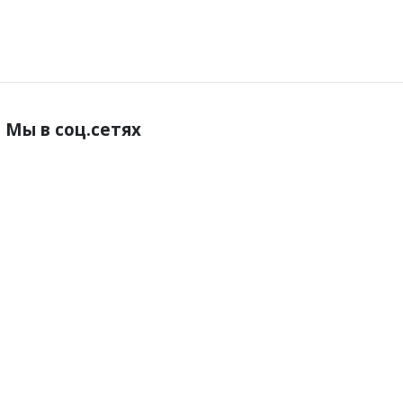
Мы в соц.сетях