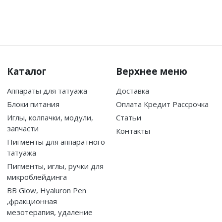
Каталог
Верхнее меню
Аппараты для татуажа
Доставка
Блоки питания
Оплата Кредит Рассрочка
Иглы, колпачки, модули,
Статьи
запчасти
Контакты
Пигменты для аппаратного
татуажа
Пигменты, иглы, ручки для
микроблейдинга
BB Glow, Hyaluron Pen
,фракционная
мезотерапия, удаление