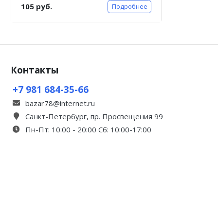
105 руб.
Подробнее
Контакты
+7 981 684-35-66
bazar78@internet.ru
Санкт-Петербург, пр. Просвещения 99
Пн-Пт: 10:00 - 20:00 Сб: 10:00-17:00