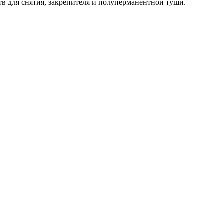
в для снятия, закрепителя и полуперманентной туши.