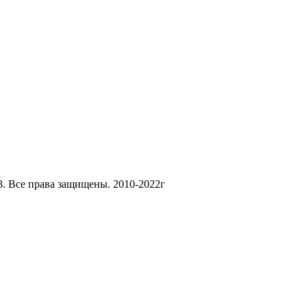
8. Все права защищены. 2010-2022г