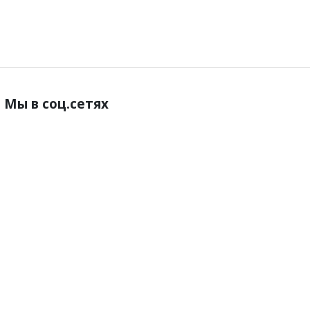
Мы в соц.сетях