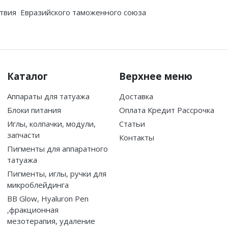
твия Евразийского таможенного союза
Каталог
Верхнее меню
Аппараты для татуажа
Доставка
Блоки питания
Оплата Кредит Рассрочка
Иглы, колпачки, модули,
Статьи
запчасти
Контакты
Пигменты для аппаратного
татуажа
Пигменты, иглы, ручки для
микроблейдинга
BB Glow, Hyaluron Pen
,фракционная
мезотерапия, удаление