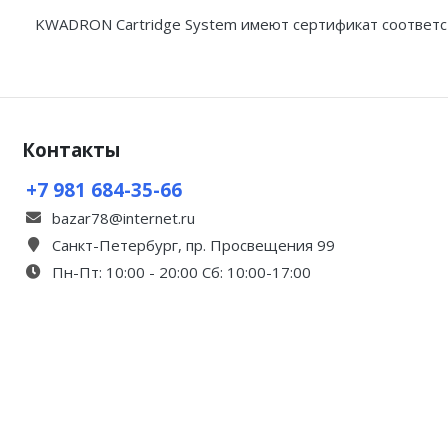
KWADRON Cartridge System имеют сертификат соответс
Контакты
+7 981 684-35-66
bazar78@internet.ru
Санкт-Петербург, пр. Просвещения 99
Пн-Пт: 10:00 - 20:00 Сб: 10:00-17:00