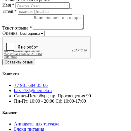
Имя
*
Email
*
Текст отзыва
*
Оценка
Оставить отзыв
Контакты
+7 981 684-35-66
bazar78@internet.ru
Санкт-Петербург, пр. Просвещения 99
Пн-Пт: 10:00 - 20:00 Сб: 10:00-17:00
Каталог
Аппараты для татуажа
Блоки питания