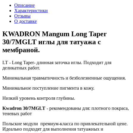
Описание
Характеристики
Отзывы
О доставке
KWADRON Mangum Long Taper
30/7MGLT иглы для татуажа с
мембраной.
LT - Long Taper- длинная заточка иглы. Подходит для
деликатных работ.
Минимальная травматичность и безболезненные ощущения.
Минимальное поступление пигмента в кожу.
Низкий уровень контроля глубины.
Kwadron 30/7MGLT
- рекомендованы для: плотного покраса,
теневых работ
Польские модули премиум-класса по привлекательной цене.
Идеально подходят для выполнения татуажных и