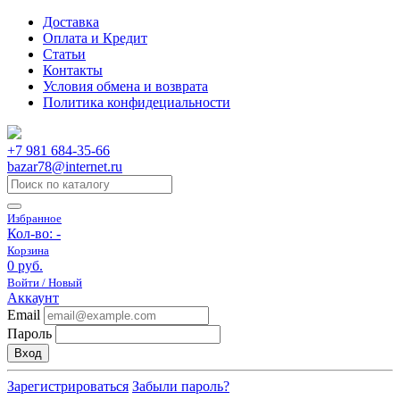
Доставка
Оплата и Кредит
Статьи
Контакты
Условия обмена и возврата
Политика конфидециальности
+7 981 684-35-66
bazar78@internet.ru
Избранное
Кол-во:
-
Корзина
0 руб.
Войти / Новый
Аккаунт
Email
Пароль
Вход
Зарегистрироваться
Забыли пароль?