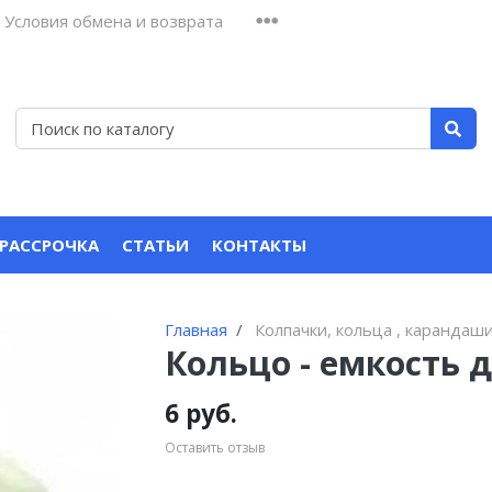
Условия обмена и возврата
 РАССРОЧКА
СТАТЬИ
КОНТАКТЫ
Главная
Колпачки, кольца , карандаш
Кольцо - емкость 
6 руб.
Оставить отзыв