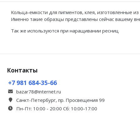
Кольца-емкости для пигментов, клея, изготовленные 
Именно такие образцы представлены сейчас вашему вн
Так же используются при наращивании ресниц
Контакты
+7 981 684-35-66
bazar78@internet.ru
Санкт-Петербург, пр. Просвещения 99
Пн-Пт: 10:00 - 20:00 Сб: 10:00-17:00