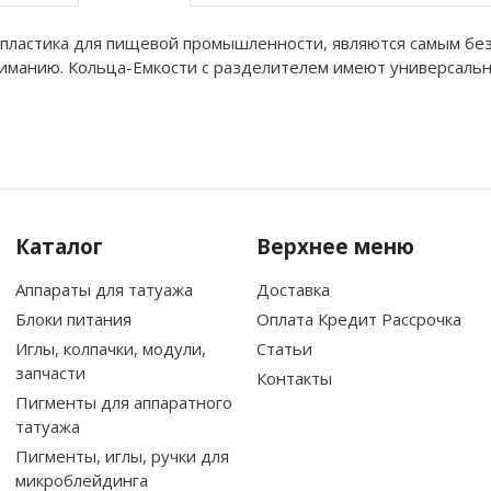
из пластика для пищевой промышленности, являются самым б
иманию. Кольца-Емкости с разделителем имеют универсальн
Каталог
Верхнее меню
Аппараты для татуажа
Доставка
Блоки питания
Оплата Кредит Рассрочка
Иглы, колпачки, модули,
Статьи
запчасти
Контакты
Пигменты для аппаратного
татуажа
Пигменты, иглы, ручки для
микроблейдинга