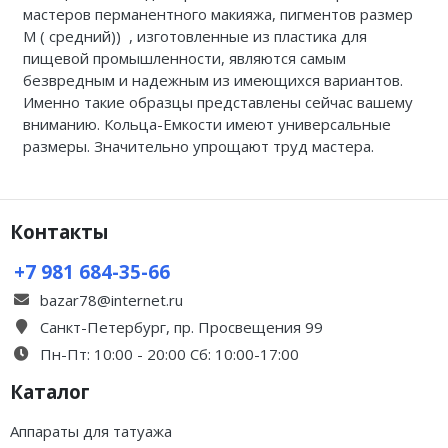
мастеров перманентного макияжа, пигментов размер
М ( средний)) , изготовленные из пластика для
пищевой промышленности, являются самым
безвредным и надежным из имеющихся вариантов.
Именно такие образцы представлены сейчас вашему
вниманию. Кольца-Емкости имеют универсальные
размеры. Значительно упрощают труд мастера.
Контакты
+7 981 684-35-66
bazar78@internet.ru
Санкт-Петербург, пр. Просвещения 99
Пн-Пт: 10:00 - 20:00 Сб: 10:00-17:00
Каталог
Аппараты для татуажа