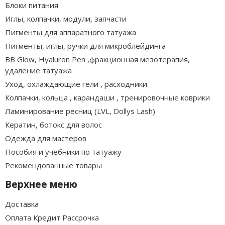
Блоки питания
Иглы, колпачки, модули, запчасти
Пигменты для аппаратного татуажа
Пигменты, иглы, ручки для микроблейдинга
BB Glow, Hyaluron Pen ,фракционная мезотерапия,
удаление татуажа
Уход, охлаждающие гели , расходники
Колпачки, кольца , карандаши , тренировочные коврики
Ламинирование ресниц (LVL, Dollys Lash)
Кератин, ботокс для волос
Одежда для мастеров
Пособия и учебники по татуажу
Рекомендованные товары
Верхнее меню
Доставка
Оплата Кредит Рассрочка