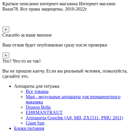
Краткое описание интернет-магазина
Интернет магазин
Bazar78. Все права защищены. 2010-2022г
×
Спасибо за ваше мнение
Ваш отзыв будет опубликован сразу после проверки
×
Упс! Что-то не так!
Вы не прошли капчу. Если вы реальный человек, пожалуйста,
сделайте это.
Аппараты для татуажа
Все товары
Mast - модульные аппараты для перманентного
макияжа
Dragon Bella
EHRMANTRAUT
Аппараты Goochie (A8, MII, ZX1511, PMU 2011)
Giant Sun
Блоки питания