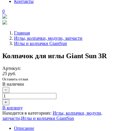
Контакты
0
Главная
Иглы, колпачки, модули, запчасти
Иглы и колпачки GiantSun
Колпачок для иглы Giant Sun 3R
Артикул:
25 руб.
Оставить отзыв
В наличии
−
+
В корзину
Находится в категориях:
Иглы, колпачки, модули,
запчасти
,
Иглы и колпачки GiantSun
Описание