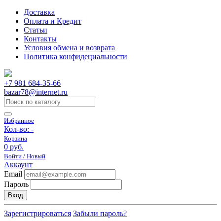
Доставка
Оплата и Кредит
Статьи
Контакты
Условия обмена и возврата
Политика конфидециальности
+7 981 684-35-66
bazar78@internet.ru
Избранное
Кол-во:
-
Корзина
0 руб.
Войти / Новый
Аккаунт
Email
Пароль
Вход
Зарегистрироваться
Забыли пароль?