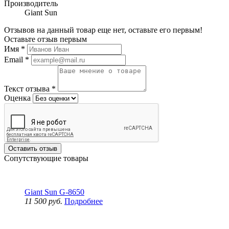
Производитель
Giant Sun
Отзывов на данный товар еще нет, оставьте его первым!
Оставьте отзыв первым
Имя
*
Email
*
Текст отзыва
*
Оценка
Оставить отзыв
Сопутствующие товары
Giant Sun G-8650
11 500 руб.
Подробнее