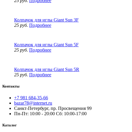
25 руб.
Подробнее
Колпачок для иглы Giant Sun 3F
25 руб.
Подробнее
Колпачок для иглы Giant Sun 5F
25 руб.
Подробнее
Колпачок для иглы Giant Sun 5R
25 руб.
Подробнее
Контакты
+7 981 684-35-66
bazar78@internet.ru
Санкт-Петербург, пр. Просвещения 99
Пн-Пт: 10:00 - 20:00 Сб: 10:00-17:00
Каталог