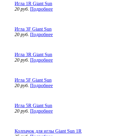
Игла 1R Giant Sun
20 руб.
Подробнее
Игла 3F Giant Sun
20 руб.
Подробнее
Игла 3R Giant Sun
20 руб.
Подробнее
Игла 5F Giant Sun
20 руб.
Подробнее
Игла 5R Giant Sun
20 руб.
Подробнее
Колпачок для иглы Giant Sun 1R