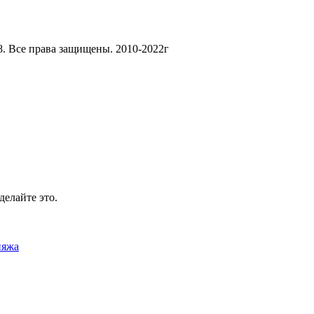
8. Все права защищены. 2010-2022г
делайте это.
ияжа