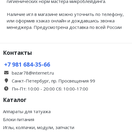
гигиенических норм мастера микроблейдинга.
Наличие игл в магазине можно уточнить по телефону,
или оформив хзаказ онлайн и дождавшись звонка
менеджера. Предусмотрена доставка по всей России
Контакты
+7 981 684-35-66
bazar78@internet.ru
Санкт-Петербург, пр. Просвещения 99
Пн-Пт: 10:00 - 20:00 Сб: 10:00-17:00
Каталог
Аппараты для татуажа
Блоки питания
Иглы, колпачки, модули, запчасти