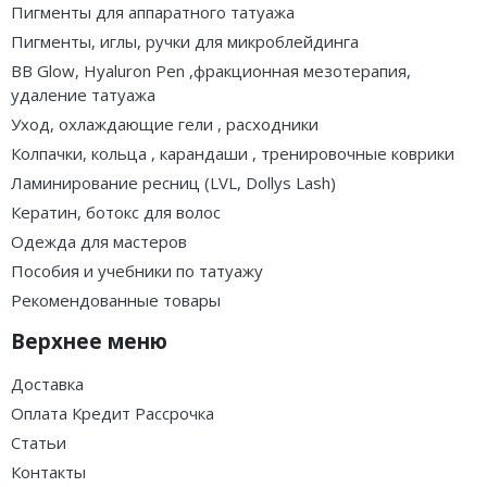
Пигменты для аппаратного татуажа
Пигменты, иглы, ручки для микроблейдинга
BB Glow, Hyaluron Pen ,фракционная мезотерапия,
удаление татуажа
Уход, охлаждающие гели , расходники
Колпачки, кольца , карандаши , тренировочные коврики
Ламинирование ресниц (LVL, Dollys Lash)
Кератин, ботокс для волос
Одежда для мастеров
Пособия и учебники по татуажу
Рекомендованные товары
Верхнее меню
Доставка
Оплата Кредит Рассрочка
Статьи
Контакты