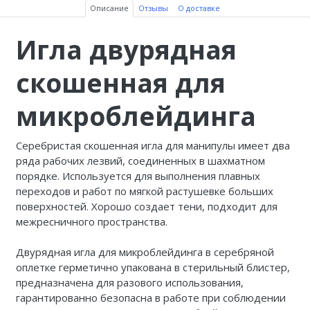
Описание
Отзывы
О доставке
Игла двурядная
скошенная для
микроблейдинга
Серебристая скошенная игла для манипулы имеет два
ряда рабочих лезвий, соединенных в шахматном
порядке. Используется для выполнения плавных
переходов и работ по мягкой растушевке больших
поверхностей. Хорошо создает тени, подходит для
межресничного пространства.
Двурядная игла для микроблейдинга в серебряной
оплетке герметично упакована в стерильный блистер,
предназначена для разового использования,
гарантированно безопасна в работе при соблюдении