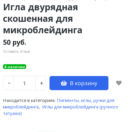
Игла двурядная
скошенная для
микроблейдинга
50 руб.
Оставить отзыв
В наличии
В корзину
−
+
Находится в категориях:
Пигменты, иглы, ручки для
микроблейдинга
,
Иглы для микроблейдинга (ручного
татуажа)