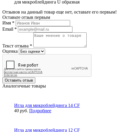
для микроблейдинга U образная
Отзывов на данный товар еще нет, оставьте его первым!
Оставьте отзыв первым
Имя
*
Email
*
Текст отзыва
*
Оценка
Оставить отзыв
Аналогичные товары
Игла для микроблейдинга 14 CF
40 руб.
Подробнее
Игла для микроблейдинга 12 CF