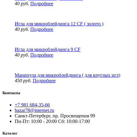
40 руб.
Подробнее
Игла для микроблейдинга 12 CF ( золото )
40 руб.
Подробнее
Игла для микроблейдинга 9 CF
40 руб.
Подробнее
Манипула для микроблейдинга ( для круглых игл)
450 руб.
Подробнее
Контакты
+7 981 684-35-66
bazar78@internet.ru
Санкт-Петербург, пр. Просвещения 99
Пн-Пт: 10:00 - 20:00 Сб: 10:00-17:00
Каталог