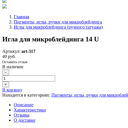
Главная
Пигменты, иглы, ручки для микроблейдинга
Иглы для микроблейдинга (ручного татуажа)
Игла для микроблейдинга 14 U
Артикул:
art-317
40 руб.
Оставить отзыв
В наличии
−
+
В корзину
Находится в категориях:
Пигменты, иглы, ручки для микробле
Описание
Характеристики
Отзывы
О доставке