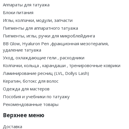
Аппараты для татуажа
Блоки питания
Иглы, колпачки, модули, запчасти
Пигменты для аппаратного татуажа
Пигменты, иглы, ручки для микроблейдинга
BB Glow, Hyaluron Pen ,фракционная мезотерапия,
удаление татуажа
Уход, охлаждающие гели , расходники
Колпачки, кольца , карандаши , тренировочные коврики
Ламинирование ресниц (LVL, Dollys Lash)
Кератин, ботокс для волос
Одежда для мастеров
Пособия и учебники по татуажу
Рекомендованные товары
Верхнее меню
Доставка