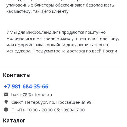
упаковочные блистеры обеспечивают безопасность
как мастеру, так и его клиенту.
Иглы для микроблейдинга продаются поштучно.
Наличие игл в магазине можно уточнить по телефону,
или оформив заказ онлайн и дождавшись звонка
менеджера. Предусмотрена доставка по всей России
Контакты
+7 981 684-35-66
bazar78@internet.ru
Санкт-Петербург, пр. Просвещения 99
Пн-Пт: 10:00 - 20:00 Сб: 10:00-17:00
Каталог