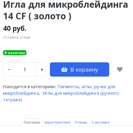
Игла для микроблейдинга
14 CF ( золото )
40 руб.
Оставить отзыв
В наличии
В корзину
−
+
Находится в категориях:
Пигменты, иглы, ручки для
микроблейдинга
,
Иглы для микроблейдинга (ручного
татуажа)
Описание
Характеристики
Отзывы
О доставке