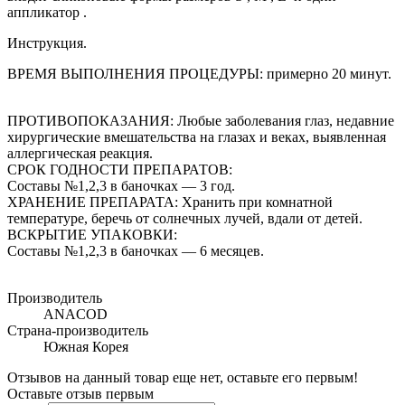
аппликатор .
Инструкция.
ВРЕМЯ ВЫПОЛНЕНИЯ ПРОЦЕДУРЫ: примерно 20 минут.
ПРОТИВОПОКАЗАНИЯ: Любые заболевания глаз, недавние
хирургические вмешательства на глазах и веках, выявленная
аллергическая реакция.
СРОК ГОДНОСТИ ПРЕПАРАТОВ:
Составы №1,2,3 в баночках — 3 год.
ХРАНЕНИЕ ПРЕПАРАТА: Хранить при комнатной
температуре, беречь от солнечных лучей, вдали от детей.
ВСКРЫТИЕ УПАКОВКИ:
Составы №1,2,3 в баночках — 6 месяцев.
Производитель
ANACOD
Страна-производитель
Южная Корея
Отзывов на данный товар еще нет, оставьте его первым!
Оставьте отзыв первым