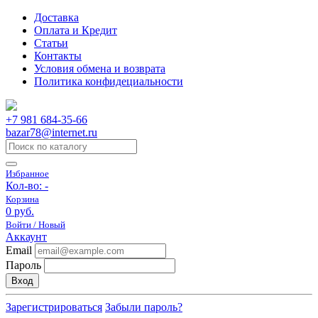
Доставка
Оплата и Кредит
Статьи
Контакты
Условия обмена и возврата
Политика конфидециальности
+7 981 684-35-66
bazar78@internet.ru
Избранное
Кол-во:
-
Корзина
0 руб.
Войти / Новый
Аккаунт
Email
Пароль
Вход
Зарегистрироваться
Забыли пароль?