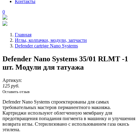
Контакты
0
Главная
Иглы, колпачки, модули, запчасти
Defender cartrige Nano Systems
Defender Nano Systems 35/01 RLMT -1
шт. Модули для татуажа
Артикул:
125 руб.
Оставить отзыв
Defender Nano Systems спроектированы для самых
требовательных мастеров перманентного макияжа.
Картриджи используют облегченную мембрану для
предотвращения попадания пигмента в машинку и улучшения
возврата иглы. Стерилизовано с использованием газа окись
этилена.