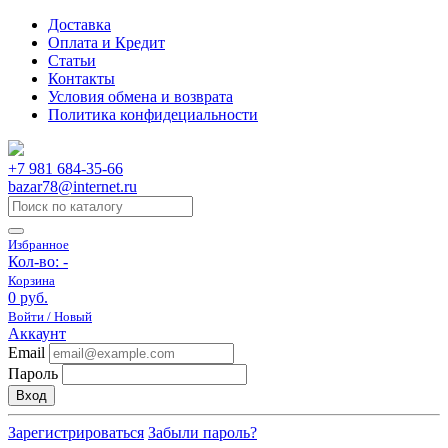
Доставка
Оплата и Кредит
Статьи
Контакты
Условия обмена и возврата
Политика конфидециальности
+7 981 684-35-66
bazar78@internet.ru
Избранное
Кол-во:
-
Корзина
0 руб.
Войти / Новый
Аккаунт
Email
Пароль
Вход
Зарегистрироваться
Забыли пароль?