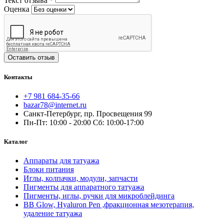
Текст отзыва
*
Оценка
Оставить отзыв
Контакты
+7 981 684-35-66
bazar78@internet.ru
Санкт-Петербург, пр. Просвещения 99
Пн-Пт: 10:00 - 20:00 Сб: 10:00-17:00
Каталог
Аппараты для татуажа
Блоки питания
Иглы, колпачки, модули, запчасти
Пигменты для аппаратного татуажа
Пигменты, иглы, ручки для микроблейдинга
BB Glow, Hyaluron Pen ,фракционная мезотерапия,
удаление татуажа