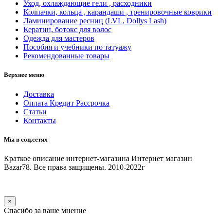
Уход, охлаждающие гели , расходники
Колпачки, кольца , карандаши , тренировочные коврики
Ламинирование ресниц (LVL, Dollys Lash)
Кератин, ботокс для волос
Одежда для мастеров
Пособия и учебники по татуажу
Рекомендованные товары
Верхнее меню
Доставка
Оплата Кредит Рассрочка
Статьи
Контакты
Мы в соц.сетях
Краткое описание интернет-магазина
Интернет магазин
Bazar78. Все права защищены. 2010-2022г
×
Спасибо за ваше мнение