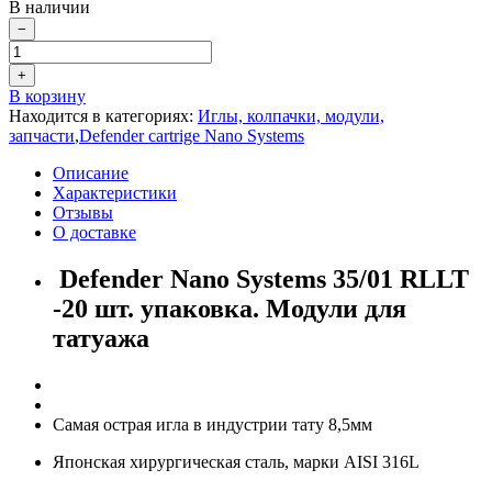
В наличии
−
+
В корзину
Находится в категориях:
Иглы, колпачки, модули,
запчасти
,
Defender cartrige Nano Systems
Описание
Характеристики
Отзывы
О доставке
Defender Nano Systems 35/01 RLLT
-20 шт. упаковка. Модули для
татуажа
Самая острая игла в индустрии тату 8,5мм
Японская хирургическая сталь, марки AISI 316L