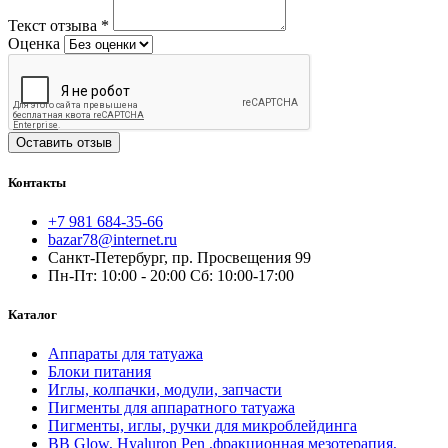
Текст отзыва
*
Оценка
Оставить отзыв
Контакты
+7 981 684-35-66
bazar78@internet.ru
Санкт-Петербург, пр. Просвещения 99
Пн-Пт: 10:00 - 20:00 Сб: 10:00-17:00
Каталог
Аппараты для татуажа
Блоки питания
Иглы, колпачки, модули, запчасти
Пигменты для аппаратного татуажа
Пигменты, иглы, ручки для микроблейдинга
BB Glow, Hyaluron Pen ,фракционная мезотерапия,