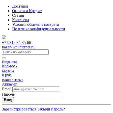
Доставка
Оплата и Кредит
Статьи
Контакты
Условия обмена и возврата
Политика конфидециальности
+7 981 684-35-66
bazar78@internet.ru
Избранное
Кол-во:
-
Корзина
0 руб.
Войти / Новый
Аккаунт
Email
Пароль
Вход
Зарегистрироваться
Забыли пароль?