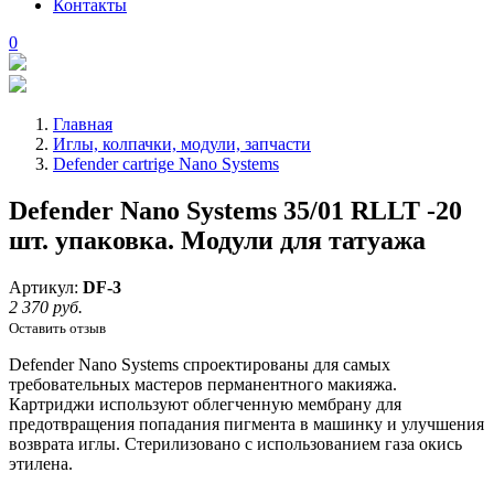
Контакты
0
Главная
Иглы, колпачки, модули, запчасти
Defender cartrige Nano Systems
Defender Nano Systems 35/01 RLLT -20
шт. упаковка. Модули для татуажа
Артикул:
DF-3
2 370 руб.
Оставить отзыв
Defender Nano Systems спроектированы для самых
требовательных мастеров перманентного макияжа.
Картриджи используют облегченную мембрану для
предотвращения попадания пигмента в машинку и улучшения
возврата иглы. Стерилизовано с использованием газа окись
этилена.