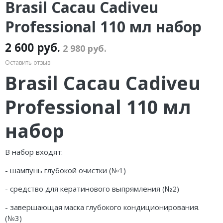
Brasil Cacau Cadiveu
Professional 110 мл набор
2 600 руб.
2 980 руб.
Оставить отзыв
Brasil Cacau Cadiveu
Professional 110 мл
набор
В набор входят:
- шампунь глубокой очистки (№1)
- средство для кератинового выпрямления (№2)
- завершающая маска глубокого кондиционирования.
(№3)