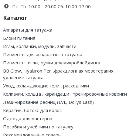
Пн-Пт: 10:00 - 20:00 Сб: 10:00-17:00
Каталог
Аппараты для татуажа
Блоки питания
Иглы, колпачки, модули, запчасти
Пигменты для аппаратного татуажа
Пигменты, иглы, ручки для микроблейдинга
BB Glow, Hyaluron Pen ,фракционная мезотерапия,
удаление татуажа
Уход, охлаждающие гели , расходники
Колпачки, кольца , карандаши , тренировочные коврики
Ламинирование ресниц (LVL, Dollys Lash)
Кератин, ботокс для волос
Одежда для мастеров
Пособия и учебники по татуажу
Рекомендованные товары