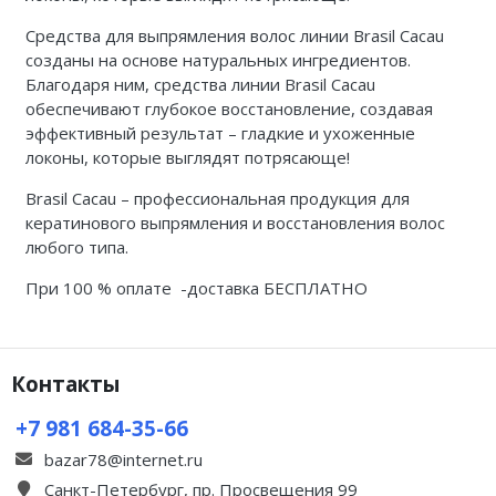
Средства для выпрямления волос линии Brasil Cacau
созданы на основе натуральных ингредиентов.
Благодаря ним, средства линии Brasil Cacau
обеспечивают глубокое восстановление, создавая
эффективный результат – гладкие и ухоженные
локоны, которые выглядят потрясающе!
Brasil Cacau – профессиональная продукция для
кератинового выпрямления и восстановления волос
любого типа.
При 100 % оплате -доставка БЕСПЛАТНО
Контакты
+7 981 684-35-66
bazar78@internet.ru
Санкт-Петербург, пр. Просвещения 99