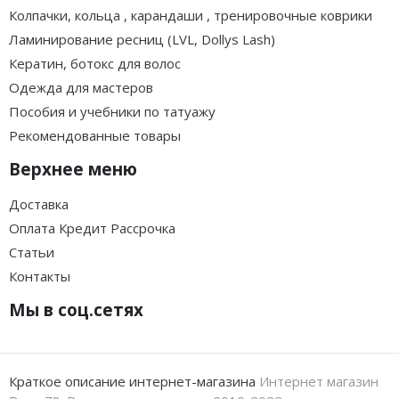
Колпачки, кольца , карандаши , тренировочные коврики
Ламинирование ресниц (LVL, Dollys Lash)
Кератин, ботокс для волос
Одежда для мастеров
Пособия и учебники по татуажу
Рекомендованные товары
Верхнее меню
Доставка
Оплата Кредит Рассрочка
Статьи
Контакты
Мы в соц.сетях
Краткое описание интернет-магазина
Интернет магазин