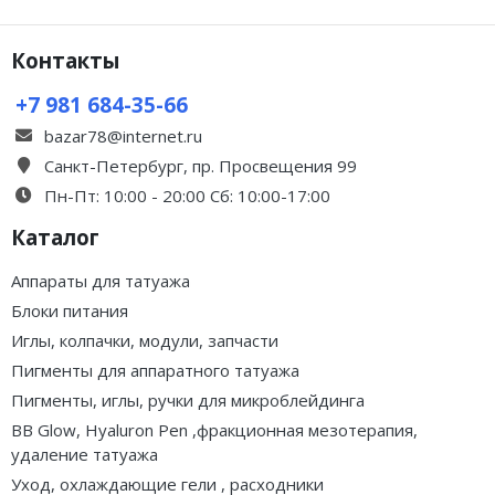
Контакты
+7 981 684-35-66
bazar78@internet.ru
Санкт-Петербург, пр. Просвещения 99
Пн-Пт: 10:00 - 20:00 Сб: 10:00-17:00
Каталог
Аппараты для татуажа
Блоки питания
Иглы, колпачки, модули, запчасти
Пигменты для аппаратного татуажа
Пигменты, иглы, ручки для микроблейдинга
BB Glow, Hyaluron Pen ,фракционная мезотерапия,
удаление татуажа
Уход, охлаждающие гели , расходники