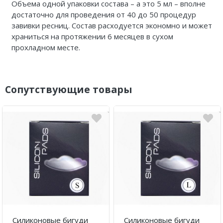
Объема одной упаковки состава – а это 5 мл – вполне
достаточно для проведения от 40 до 50 процедур
завивки ресниц. Состав расходуется экономно и может
храниться на протяжении 6 месяцев в сухом
прохладном месте.
Сопутствующие товары
Силиконовые бигуди
Силиконовые бигуди