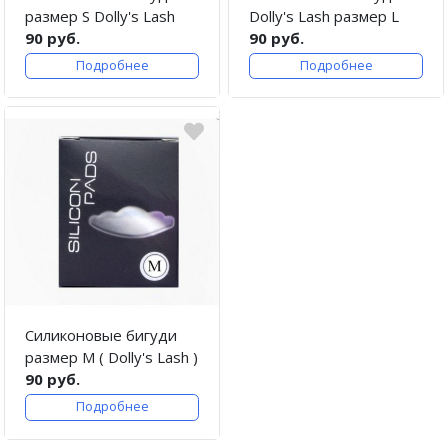
размер S Dolly's Lash
Dolly's Lash размер L
90 руб.
90 руб.
Подробнее
Подробнее
Силиконовые бигуди
размер M ( Dolly's Lash )
90 руб.
Подробнее