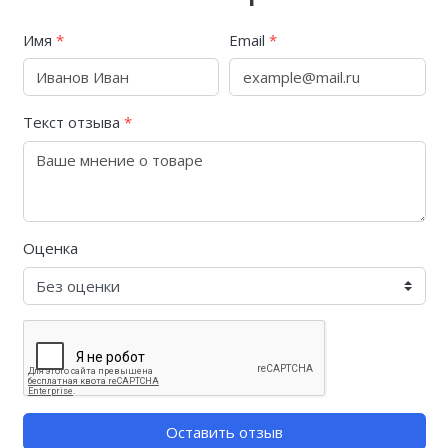
Имя
*
Email
*
Текст отзыва
*
Оценка
Оставить отзыв