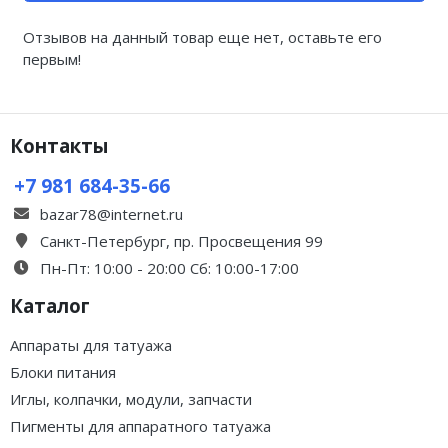
Отзывов на данный товар еще нет, оставьте его
первым!
Контакты
+7 981 684-35-66
bazar78@internet.ru
Санкт-Петербург, пр. Просвещения 99
Пн-Пт: 10:00 - 20:00 Сб: 10:00-17:00
Каталог
Аппараты для татуажа
Блоки питания
Иглы, колпачки, модули, запчасти
Пигменты для аппаратного татуажа