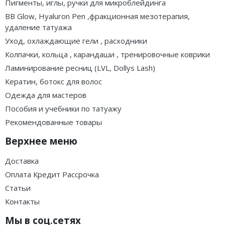
Пигменты, иглы, ручки для микроблейдинга
BB Glow, Hyaluron Pen ,фракционная мезотерапия,
удаление татуажа
Уход, охлаждающие гели , расходники
Колпачки, кольца , карандаши , тренировочные коврики
Ламинирование ресниц (LVL, Dollys Lash)
Кератин, ботокс для волос
Одежда для мастеров
Пособия и учебники по татуажу
Рекомендованные товары
Верхнее меню
Доставка
Оплата Кредит Рассрочка
Статьи
Контакты
Мы в соц.сетях