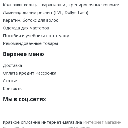
Колпачки, кольца , карандаши , тренировочные коврики
Ламинирование ресниц (LVL, Dollys Lash)
Кератин, ботокс для волос
Одежда для мастеров
Пособия и учебники по татуажу
Рекомендованные товары
Верхнее меню
Доставка
Оплата Кредит Рассрочка
Статьи
Контакты
Мы в соц.сетях
Краткое описание интернет-магазина
Интернет магазин