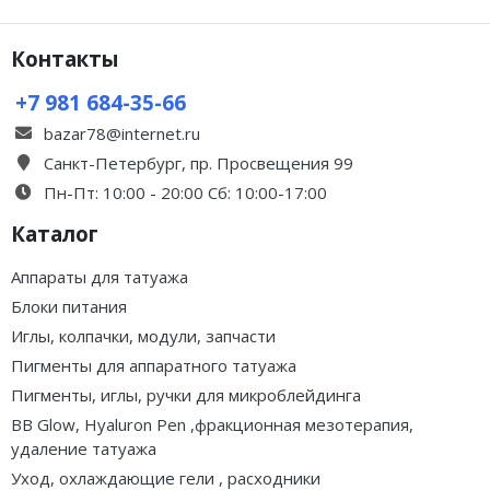
Контакты
+7 981 684-35-66
bazar78@internet.ru
Санкт-Петербург, пр. Просвещения 99
Пн-Пт: 10:00 - 20:00 Сб: 10:00-17:00
Каталог
Аппараты для татуажа
Блоки питания
Иглы, колпачки, модули, запчасти
Пигменты для аппаратного татуажа
Пигменты, иглы, ручки для микроблейдинга
BB Glow, Hyaluron Pen ,фракционная мезотерапия,
удаление татуажа
Уход, охлаждающие гели , расходники