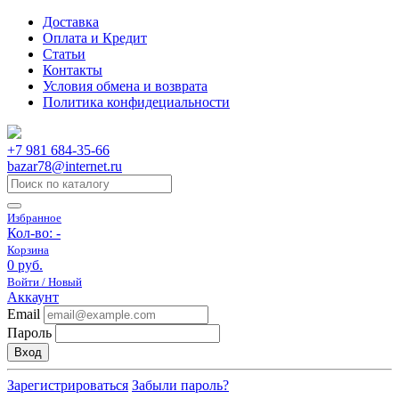
Доставка
Оплата и Кредит
Статьи
Контакты
Условия обмена и возврата
Политика конфидециальности
+7 981 684-35-66
bazar78@internet.ru
Избранное
Кол-во:
-
Корзина
0 руб.
Войти / Новый
Аккаунт
Email
Пароль
Вход
Зарегистрироваться
Забыли пароль?