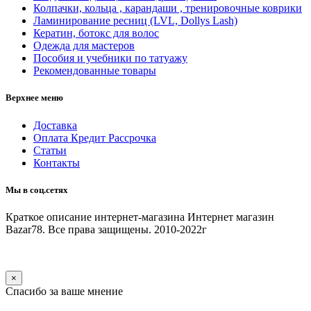
Колпачки, кольца , карандаши , тренировочные коврики
Ламинирование ресниц (LVL, Dollys Lash)
Кератин, ботокс для волос
Одежда для мастеров
Пособия и учебники по татуажу
Рекомендованные товары
Верхнее меню
Доставка
Оплата Кредит Рассрочка
Статьи
Контакты
Мы в соц.сетях
Краткое описание интернет-магазина
Интернет магазин
Bazar78. Все права защищены. 2010-2022г
×
Спасибо за ваше мнение