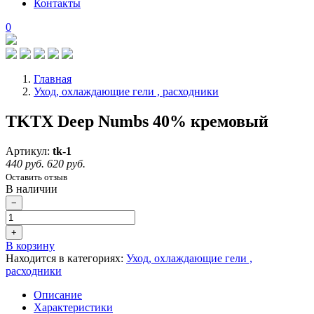
Контакты
0
Главная
Уход, охлаждающие гели , расходники
TKTX Deep Numbs 40% кремовый
Артикул:
tk-1
440 руб.
620 руб.
Оставить отзыв
В наличии
−
+
В корзину
Находится в категориях:
Уход, охлаждающие гели ,
расходники
Описание
Характеристики