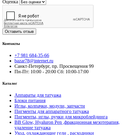
Оценка
Оставить отзыв
Контакты
+7 981 684-35-66
bazar78@internet.ru
Санкт-Петербург, пр. Просвещения 99
Пн-Пт: 10:00 - 20:00 Сб: 10:00-17:00
Каталог
Аппараты для татуажа
Блоки питания
Иглы, колпачки, модули, запчасти
Пигменты для аппаратного татуажа
Пигменты, иглы, ручки для микроблейдинга
BB Glow, Hyaluron Pen ,фракционная мезотерапия,
удаление татуажа
Уход, охлаждающие гели , расходники